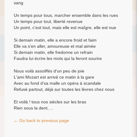
sang
Un temps pour tous, marcher ensemble dans les rues
Un temps pour tout, liberté revenue
Un point, c'est tout, mais elle est maîgre, elle est nue
Si demain matin, elle a encore froid et faim
Elle va s'en aller, amoureuse et mal aimée
Si demain matin, elle fredonne un refrain
Faudra lui écrire les mots qui la feront sourire
Nous voilà assoiffés d'un peu de joie
L'ami Mozart est arrivé ce matin à la gare
Avec au fond d'sa malle un opéra à scandale
Refusé partout, déjà sur toutes les lèvres chez nous
Et voilà ! tous nos siècles sur les bras
Rien sous la dent, ...
← Go back to previous page