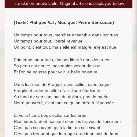
Translation unavailable. Original article is displayed below
(Texte: Philippe Val , Musique: Pierre Bensusan)
Un temps pour tous, marcher ensemble dans les rues
Un temps pour tout, liberté revenue
Un point, c'est tout, mais elle est maîgre, elle est nue
Printemps pour tous, danser liberté dans les rues
Sa peau est douce, nos mains volent dessus
Et l'on se pousse pour voir la belle revenue
Dans les rues de Prague, sans collier, sans bague
Fragile et ardente, elle a l'air d'une étudiante
Au fond de son sac, pas de dollars, pas de marks
Notre pauvreté, c'est tout ce qu'on offre à l'épousée
Et voilà ! tous nos siècles sur les bras
Rien sous la dent, saluant sous les bravos de l'occident
C'est pas si souvent qu'à la fin, on soit vivant
C'est pas fréquent que le rouge du rideau soit du faux